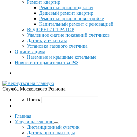
Ремонт квартир
Ремонт квартир под ключ
Дешевый ремонт квартир
Ремонт квартир в новостройке
Капитальный ремонт с реновацией
ВОДОРЕГИСТРАТОР
Удаленное снятие показаний счётчиков
Датчик утечки газа
Установка газового счетчика
Организациям
Наземные и крышные котельные
Новости от правительства РФ
Search
Служба Московского Региона
Search
Поиск
Главная
Услуги населению
Дистанционный счетчик
Датчик протечки воды