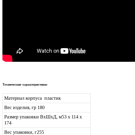
Технические характеристики:
Материал корпуса пластик
Вес изделия, гр 180
Размер упаковки ВхШхД, м53 х 114 х
174
Вес упаковки, г255