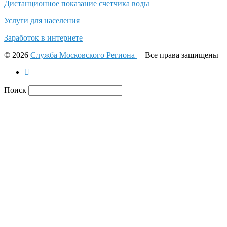
Дистанционное показание счетчика воды
Услуги для населения
Заработок в интернете
© 2026
Служба Московского Региона
– Все права защищены
Поиск