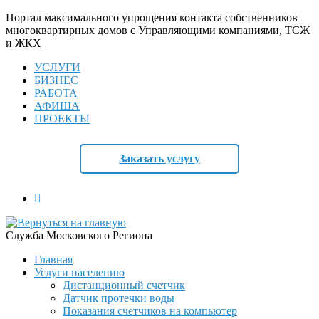
Портал максимального упрощения контакта собственников
многоквартирных домов с Управляющими компаниями, ТСЖ
и ЖКХ
УСЛУГИ
БИЗНЕС
РАБОТА
АФИША
ПРОЕКТЫ
Заказать услугу
Служба Московского Региона
Главная
Услуги населению
Дистанционный счетчик
Датчик протечки воды
Показания счетчиков на компьютер