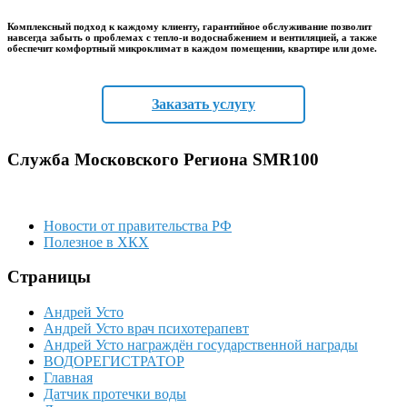
Комплексный подход к каждому клиенту, гарантийное обслуживание позволит
навсегда забыть о проблемах с тепло-и водоснабжением и вентиляцией, а также
обеспечит комфортный микроклимат в каждом помещении, квартире или доме.
Заказать услугу
Служба Московского Региона SMR100
Новости от правительства РФ
Полезное в ХКХ
Страницы
Андрей Усто
Андрей Усто врач психотерапевт
Андрей Усто награждён государственной награды
ВОДОРЕГИСТРАТОР
Главная
Датчик протечки воды