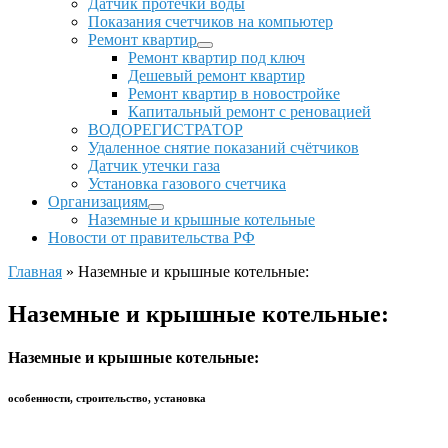
Датчик протечки воды
Показания счетчиков на компьютер
Ремонт квартир
Ремонт квартир под ключ
Дешевый ремонт квартир
Ремонт квартир в новостройке
Капитальный ремонт с реновацией
ВОДОРЕГИСТРАТОР
Удаленное снятие показаний счётчиков
Датчик утечки газа
Установка газового счетчика
Организациям
Наземные и крышные котельные
Новости от правительства РФ
Главная
»
Наземные и крышные котельные:
Наземные и крышные котельные:
Наземные и крышные котельные:
особенности, строительство, установка