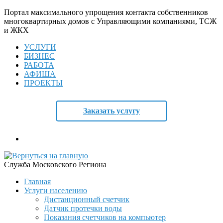
Портал максимального упрощения контакта собственников
многоквартирных домов с Управляющими компаниями, ТСЖ
и ЖКХ
УСЛУГИ
БИЗНЕС
РАБОТА
АФИША
ПРОЕКТЫ
Заказать услугу
Служба Московского Региона
Главная
Услуги населению
Дистанционный счетчик
Датчик протечки воды
Показания счетчиков на компьютер