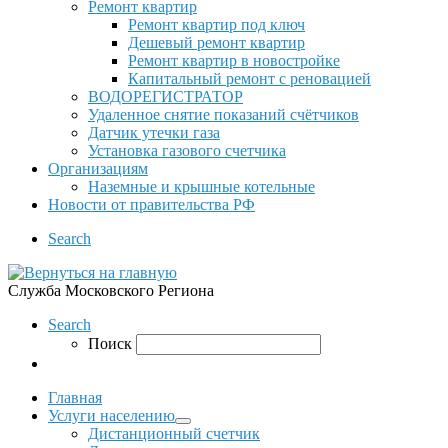
Ремонт квартир
Ремонт квартир под ключ
Дешевый ремонт квартир
Ремонт квартир в новостройке
Капитальный ремонт с реновацией
ВОДОРЕГИСТРАТОР
Удаленное снятие показаний счётчиков
Датчик утечки газа
Установка газового счетчика
Организациям
Наземные и крышные котельные
Новости от правительства РФ
Search
Служба Московского Региона
Search
Поиск
Главная
Услуги населению
Дистанционный счетчик